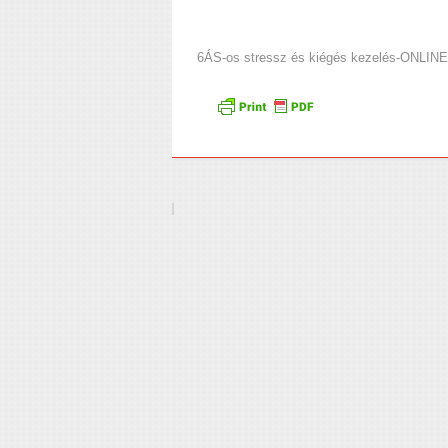
6ÁS-os stressz és kiégés kezelés-ONLINE