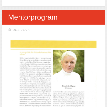
Mentorprogram
2018. 01. 07.