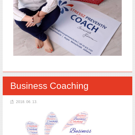
Business Coaching
2018. 06. 13.