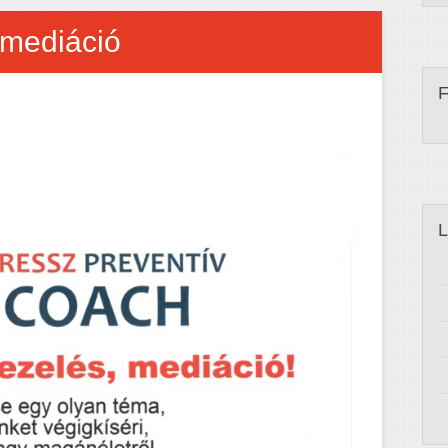
 mediáció