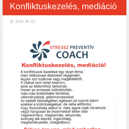
Konfliktuskezelés, mediáció
2018. 05. 22.