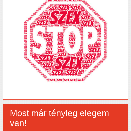
Most már tényleg elegem
van!